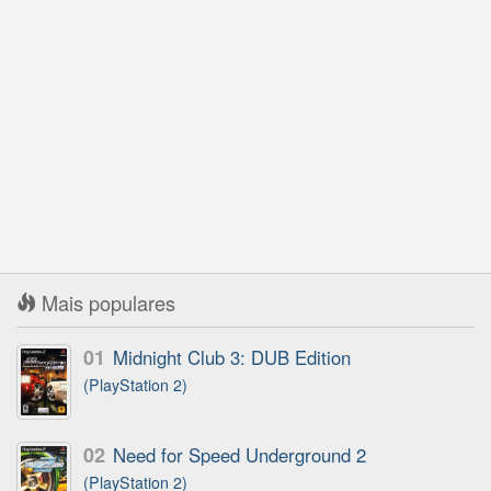
Mais populares
01
Midnight Club 3: DUB Edition
(PlayStation 2)
02
Need for Speed Underground 2
(PlayStation 2)