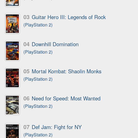
03
Guitar Hero III: Legends of Rock
(PlayStation 2)
04
Downhill Domination
(PlayStation 2)
05
Mortal Kombat: Shaolin Monks
(PlayStation 2)
06
Need for Speed: Most Wanted
(PlayStation 2)
07
Def Jam: Fight for NY
(PlayStation 2)